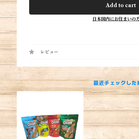
Add to cart
日本国内にお住まいの
レビュー
最近チェックした