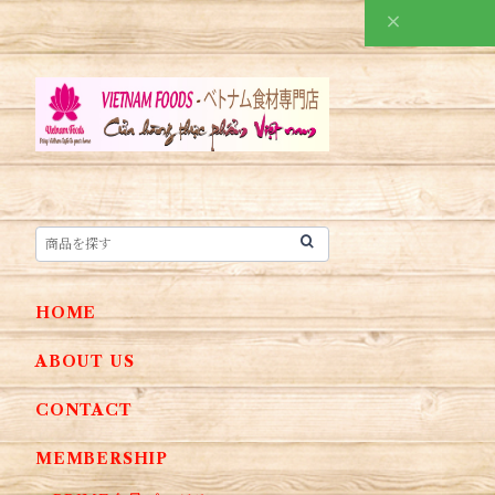
HOME
ABOUT US
CONTACT
MEMBERSHIP