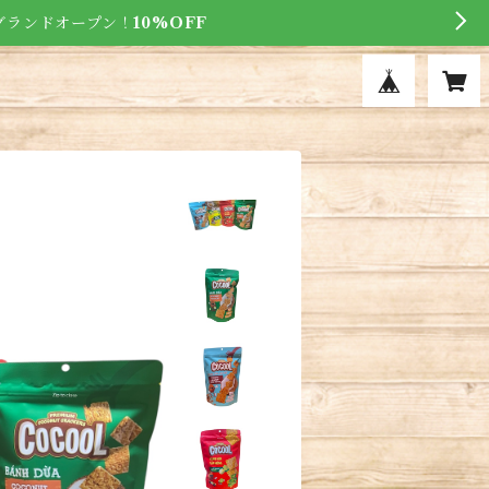
にグランドオープン！
10%OFF