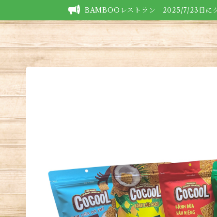
BAMBOOレストラン 2025/7/23日