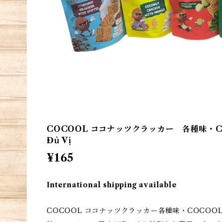
COCOOL ココナッツクラッカー 各種味・COCO
Đủ Vị
¥165
International shipping available
COCOOL ココナッツクラッカー各種味・COCOOL Bán