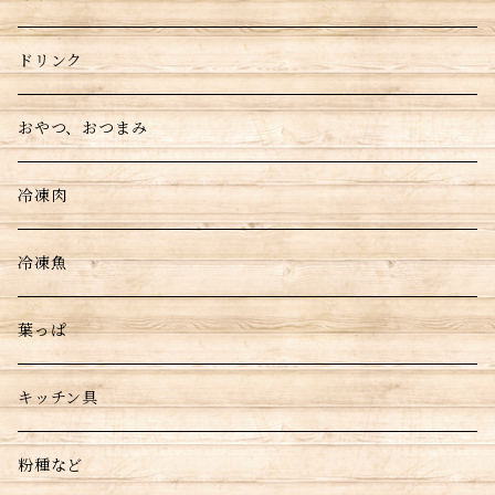
ドリンク
おやつ、おつまみ
冷凍肉
冷凍魚
葉っぱ
キッチン具
粉種など