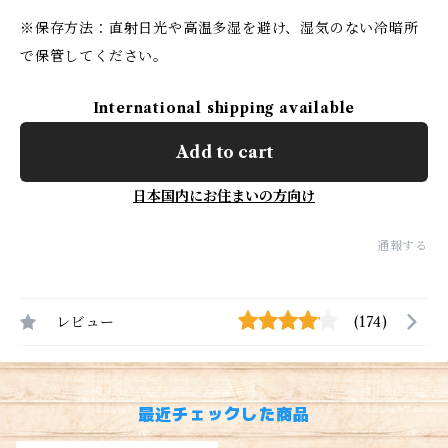
※保存方法：直射日光や高温多湿を避け、湿気のない冷暗所
で保管してください。
International shipping available
Add to cart
日本国内にお住まいの方向け
通報する
レビュー
(174)
最近チェックした商品