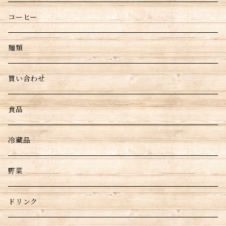
コーヒー
麺類
買い合わせ
食品
冷蔵品
野菜
ドリンク