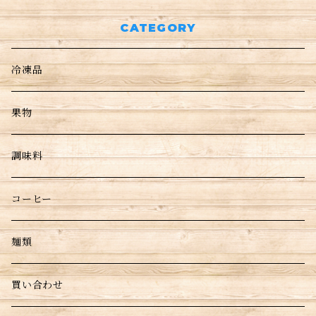
CATEGORY
冷凍品
果物
調味料
コーヒー
麺類
買い合わせ