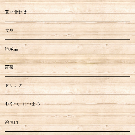
買い合わせ
食品
冷蔵品
野菜
ドリンク
おやつ、おつまみ
冷凍肉