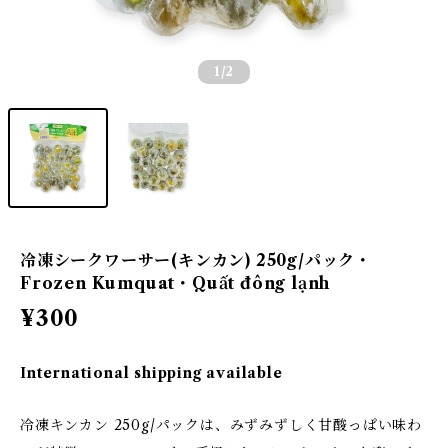
1
/2
冷凍シークワーサー(キンカン) 250g/パック・
Frozen Kumquat・Quất đông lạnh
¥300
International shipping available
冷凍キンカン 250g/パックは、みずみずしく甘酸っぱい味わ