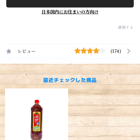
日本国内にお住まいの方向け
通報する
レビュー
(174)
最近チェックした商品