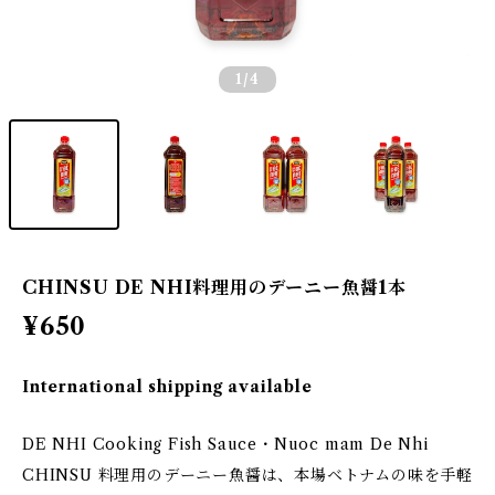
1
/4
CHINSU DE NHI料理用のデーニー魚醤1本
¥650
International shipping available
DE NHI Cooking Fish Sauce・Nuoc mam De Nhi
CHINSU 料理用のデーニー魚醤は、本場ベトナムの味を手軽