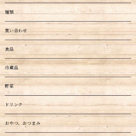
麺類
買い合わせ
食品
冷蔵品
野菜
ドリンク
おやつ、おつまみ