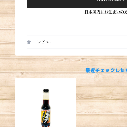
日本国内にお住まいの
レビュー
最近チェックした