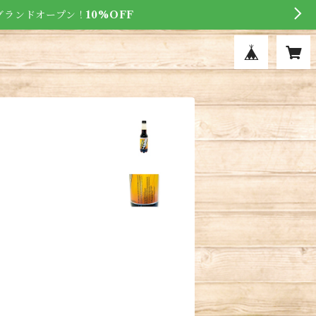
にグランドオープン！
10%OFF