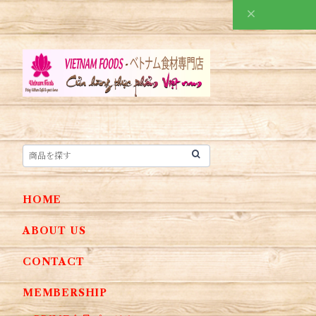
HOME
ABOUT US
CONTACT
MEMBERSHIP