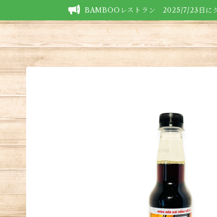
BAMBOOレストラン 2025/7/23日