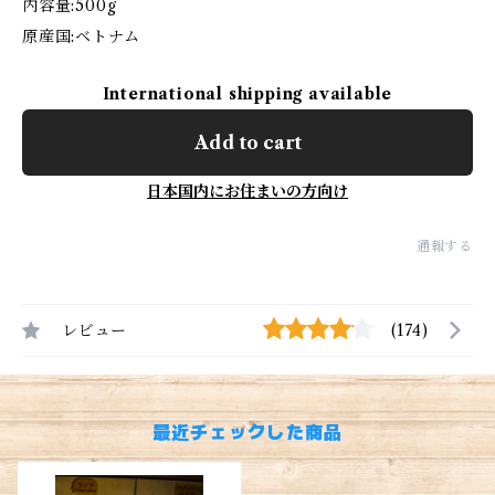
内容量:500g
原産国:ベトナム
International shipping available
Add to cart
日本国内にお住まいの方向け
通報する
レビュー
(174)
最近チェックした商品