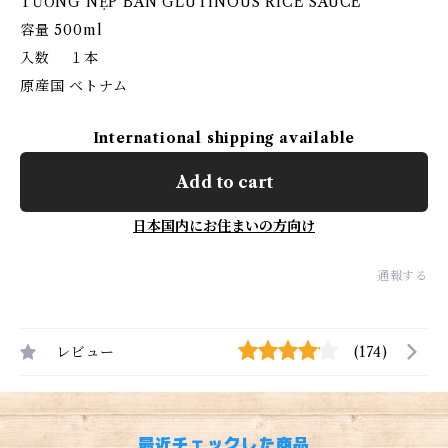
TƯỜNG NẸP BÁN GLUTINOUS RICE SAUCE
容量 500ml
入数 １本
原産国 ベトナム
International shipping available
Add to cart
日本国内にお住まいの方向け
通報する
レビュー
(174)
最近チェックした商品