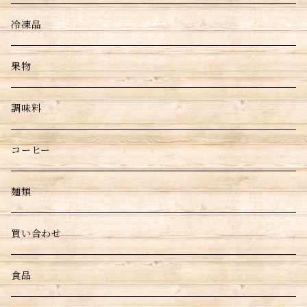
冷凍品
果物
調味料
コーヒー
麺類
買い合わせ
食品