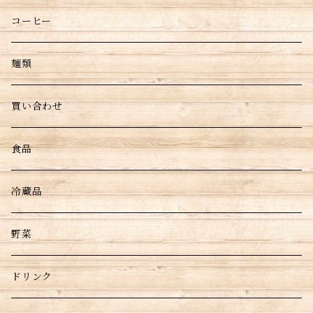
コーヒー
麺類
買い合わせ
食品
冷蔵品
野菜
ドリンク