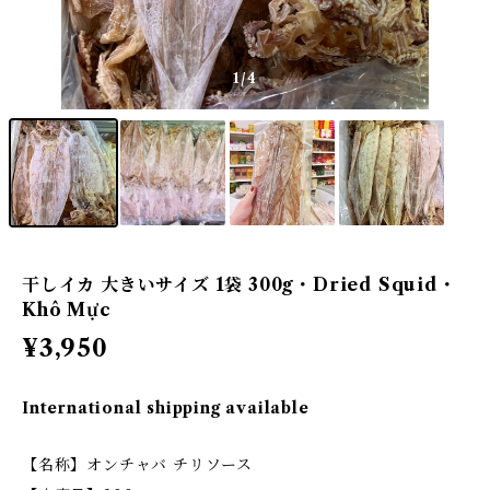
1
/4
干しイカ 大きいサイズ 1袋 300g・Dried Squid・
Khô Mực
¥3,950
International shipping available
【名称】オンチャバ チリソース