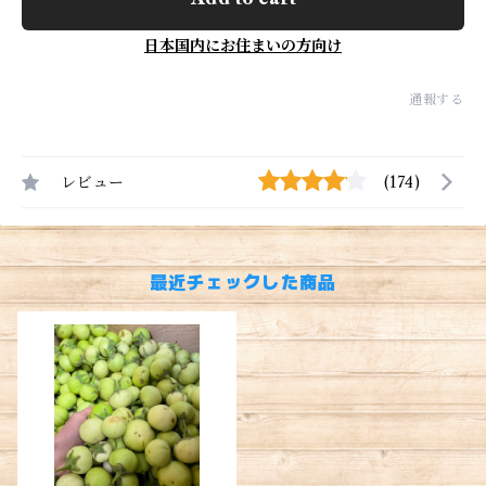
日本国内にお住まいの方向け
通報する
レビュー
(174)
最近チェックした商品