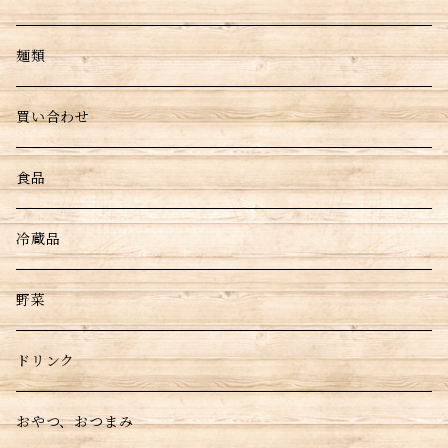
麺類
買い合わせ
食品
冷蔵品
野菜
ドリンク
おやつ、おつまみ