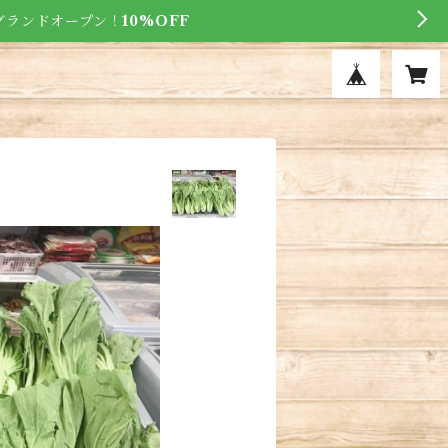
にグランドオープン！
10%OFF