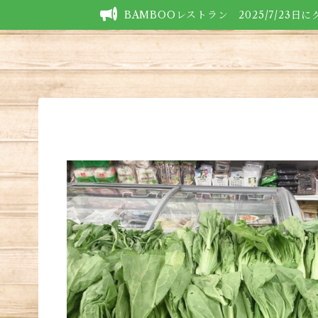
BAMBOOレストラン 2025/7/23日