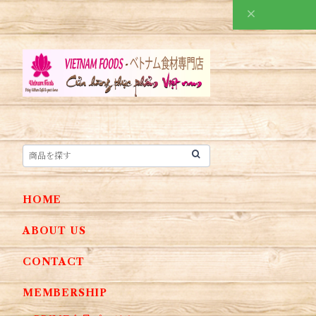
HOME
ABOUT US
CONTACT
MEMBERSHIP