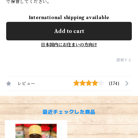
で保管してください。
International shipping available
Add to cart
日本国内にお住まいの方向け
通報する
レビュー
(174)
最近チェックした商品