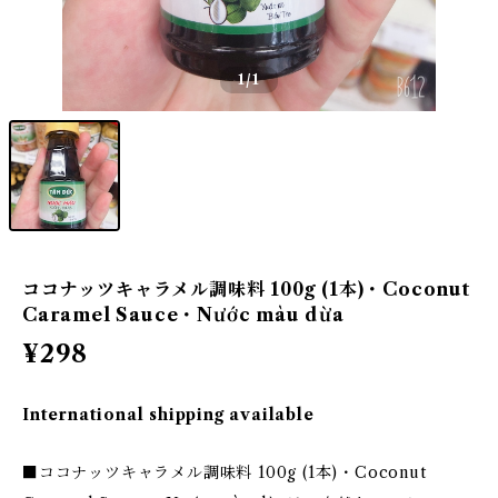
1
/1
ココナッツキャラメル調味料 100g (1本)・Coconut
Caramel Sauce・Nước màu dừa
¥298
International shipping available
■ココナッツキャラメル調味料 100g (1本)・Coconut