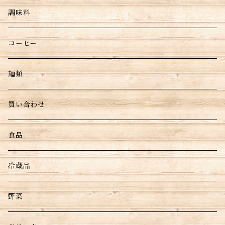
調味料
コーヒー
麺類
買い合わせ
食品
冷蔵品
野菜