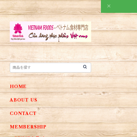
HOME
ABOUT US
CONTACT
MEMBERSHIP