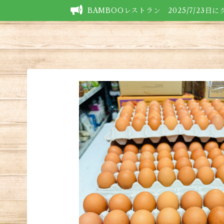
BAMBOOレストラン 2025/7/23日