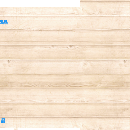
商品
商品