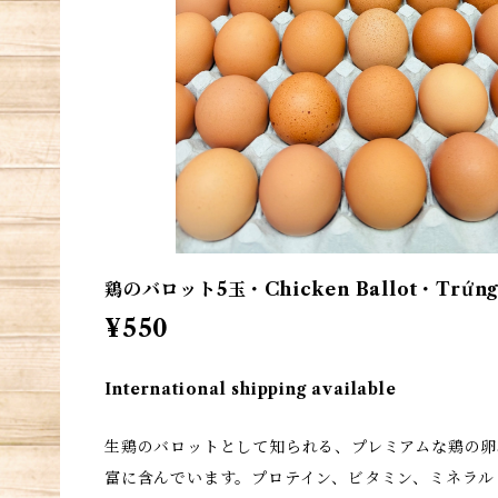
鶏のバロット5玉・Chicken Ballot・Trứng 
¥550
International shipping available
生鶏のバロットとして知られる、プレミアムな鶏の卵
富に含んでいます。プロテイン、ビタミン、ミネラル