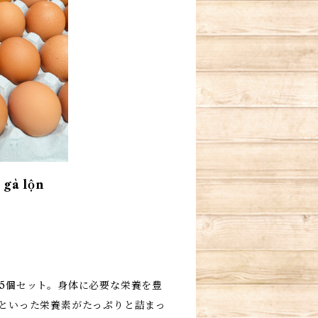
gà lộn
5個セット。身体に必要な栄養を豊
といった栄養素がたっぷりと詰まっ