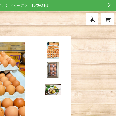
にグランドオープン！
10%OFF