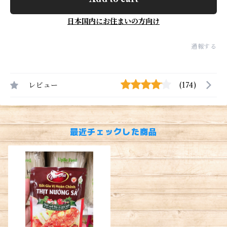
日本国内にお住まいの方向け
通報する
レビュー
(174)
最近チェックした商品