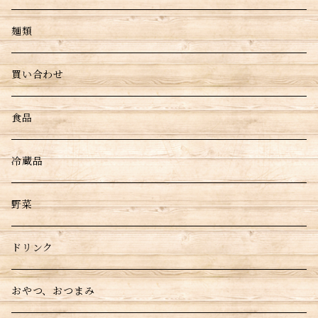
麺類
買い合わせ
食品
冷蔵品
野菜
ドリンク
おやつ、おつまみ