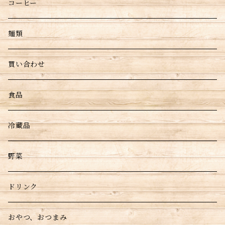
コーヒー
麺類
買い合わせ
食品
冷蔵品
野菜
ドリンク
おやつ、おつまみ