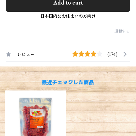
Add to cart
日本国内にお住まいの方向け
通報する
レビュー
(174)
最近チェックした商品