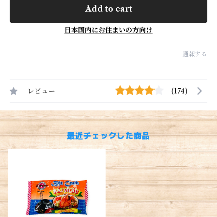
Add to cart
日本国内にお住まいの方向け
通報する
レビュー
(174)
最近チェックした商品