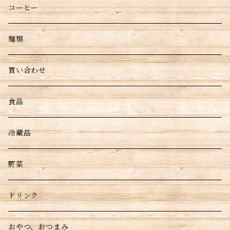
コーヒー
麺類
買い合わせ
食品
冷蔵品
野菜
ドリンク
おやつ、おつまみ