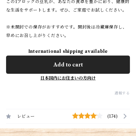
この1ブロックの豆乳が、あなたの食卓を豊かに彩り、健康的
な生活をサポートします。ぜひ、ご家庭でお試しください。
※未開封での保存がおすすめです。開封後は冷蔵庫保存し、
早めにお召し上がりください。
International shipping available
Add to cart
日本国内にお住まいの方向け
通報する
レビュー
(174)