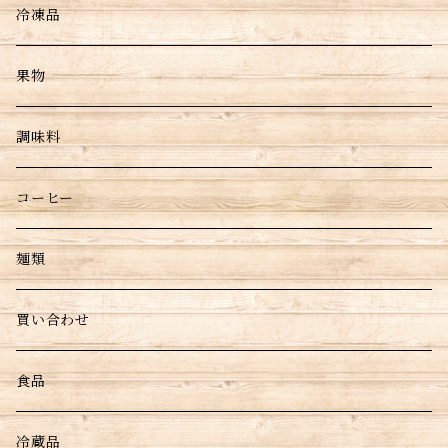
冷凍品
果物
調味料
コーヒー
麺類
買い合わせ
食品
冷蔵品