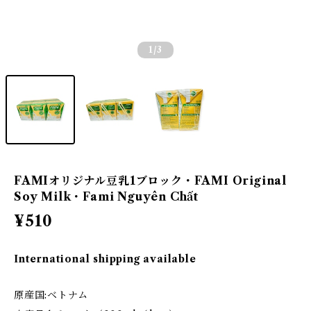
1
/3
FAMIオリジナル豆乳1ブロック・FAMI Original
Soy Milk・Fami Nguyên Chất
¥510
International shipping available
原産国:ベトナム