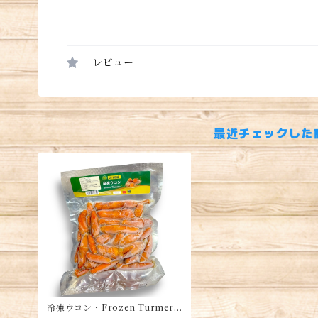
レビュー
最近チェックした
冷凍ウコン・Frozen Turmeri