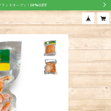
にグランドオープン！
10%OFF