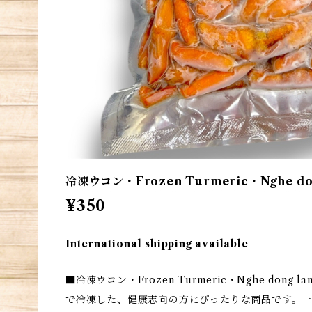
冷凍ウコン・Frozen Turmeric・Nghe don
¥350
International shipping available
■冷凍ウコン・Frozen Turmeric・Nghe don
で冷凍した、健康志向の方にぴったりな商品です。