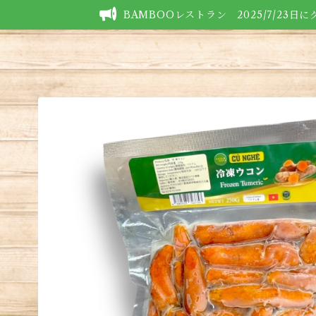
BAMBOOレストラン 2025/7/23日