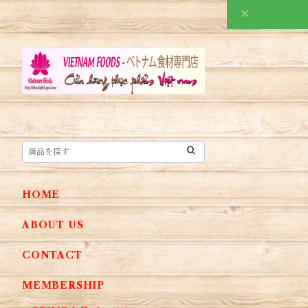
HOME
ABOUT US
CONTACT
MEMBERSHIP