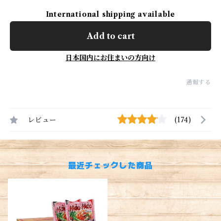
International shipping available
Add to cart
日本国内にお住まいの方向け
通報する
レビュー
(174)
最近チェックした商品