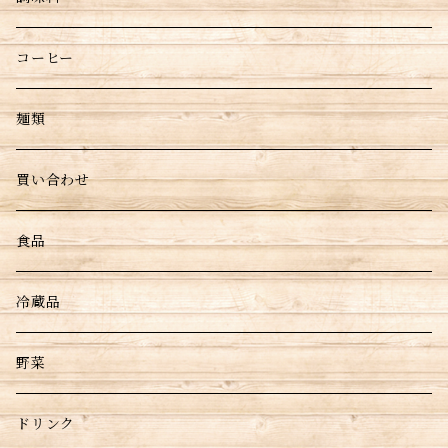
コーヒー
麺類
買い合わせ
食品
冷蔵品
野菜
ドリンク