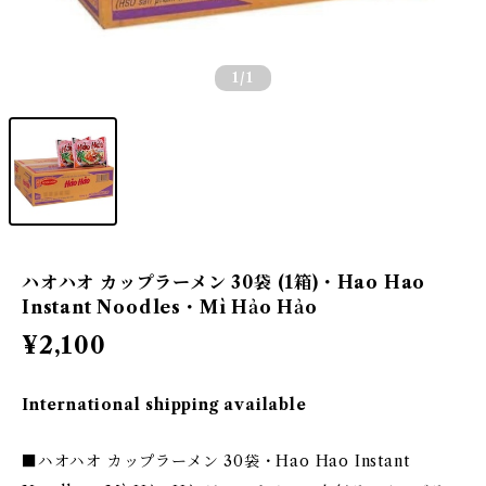
1
/1
ハオハオ カップラーメン 30袋 (1箱)・Hao Hao
Instant Noodles・Mì Hảo Hảo
¥2,100
International shipping available
■ハオハオ カップラーメン 30袋・Hao Hao Instant